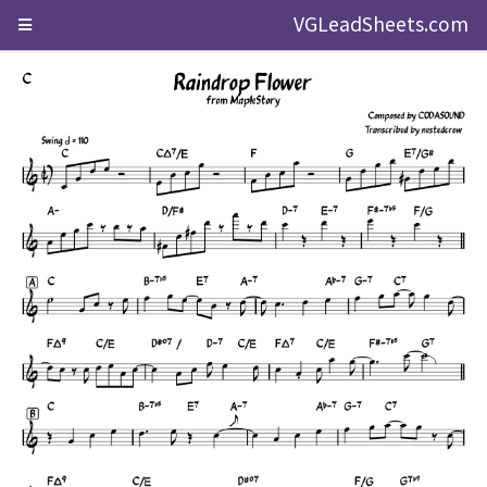
VGLeadSheets.com