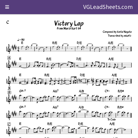
VGLeadSheets.com