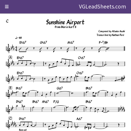
VGLeadSheets.com