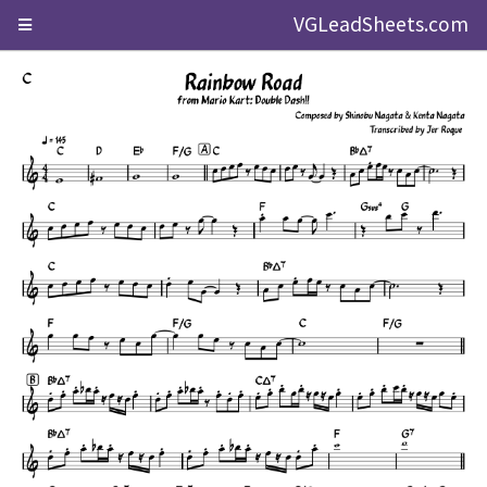
VGLeadSheets.com