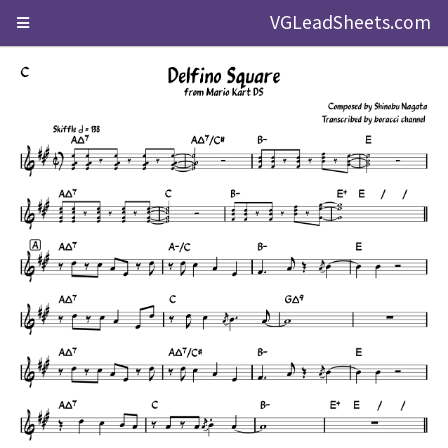
VGLeadSheets.com