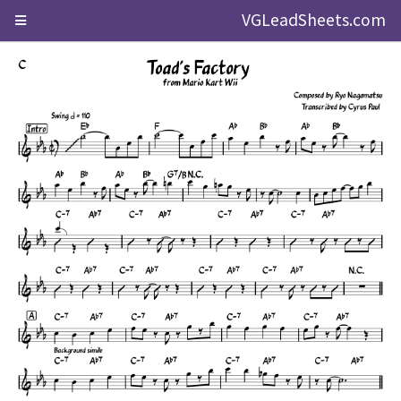
VGLeadSheets.com