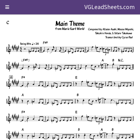
VGLeadSheets.com