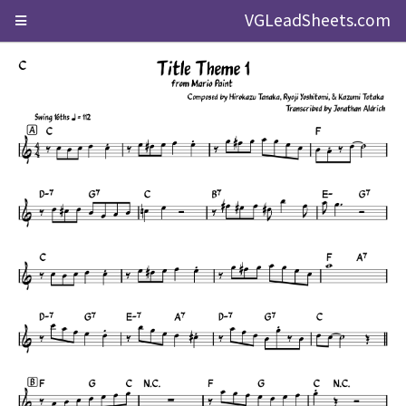
VGLeadSheets.com