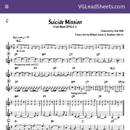
VGLeadSheets.com