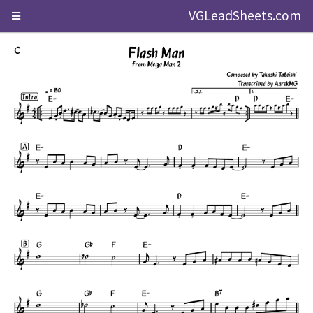
VGLeadSheets.com