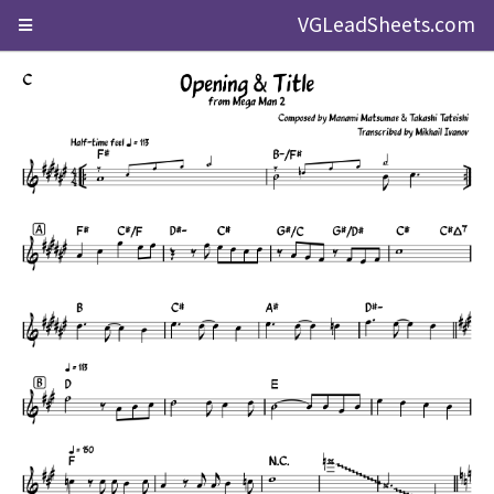
VGLeadSheets.com