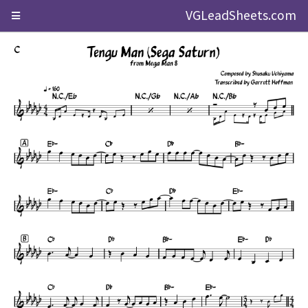
VGLeadSheets.com