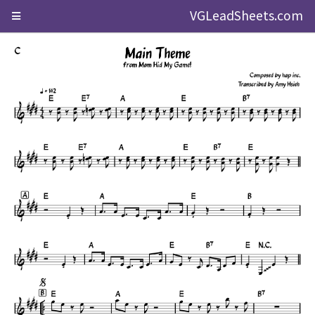
VGLeadSheets.com