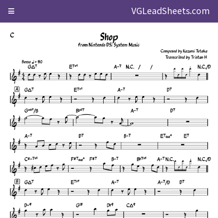
VGLeadSheets.com