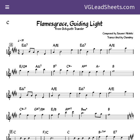
VGLeadSheets.com