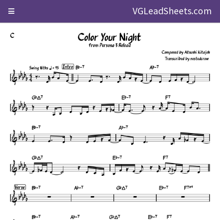
VGLeadSheets.com