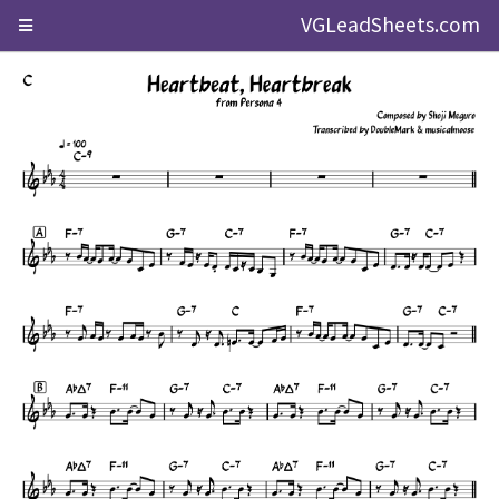
VGLeadSheets.com