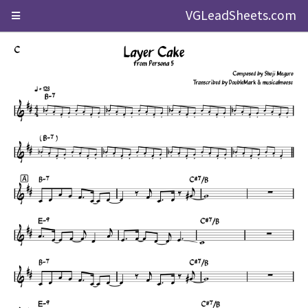
VGLeadSheets.com