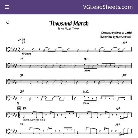
VGLeadSheets.com