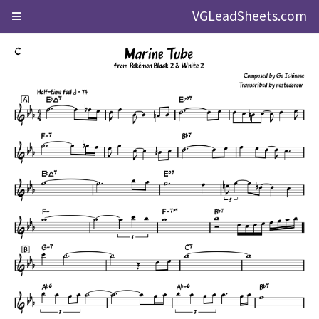
VGLeadSheets.com