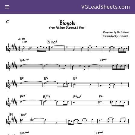
VGLeadSheets.com