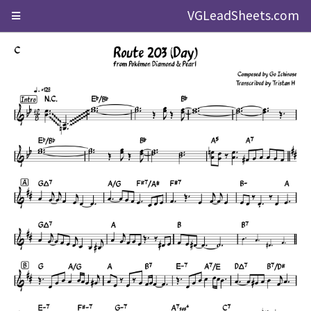
VGLeadSheets.com