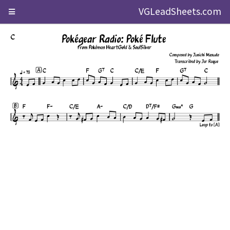
VGLeadSheets.com