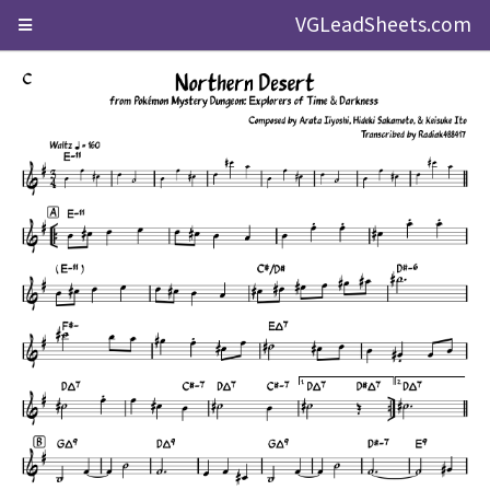
VGLeadSheets.com