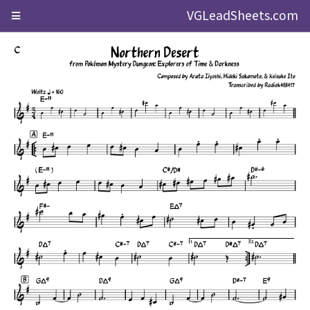
VGLeadSheets.com