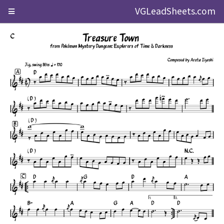
VGLeadSheets.com