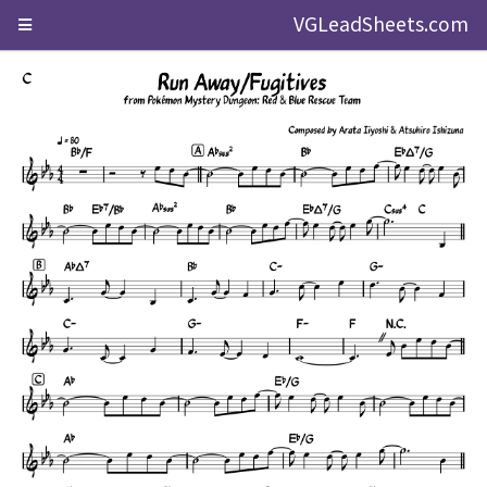
VGLeadSheets.com