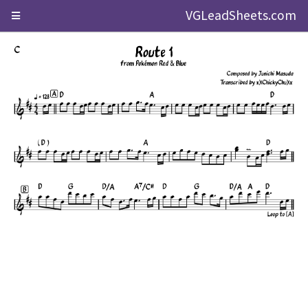
VGLeadSheets.com