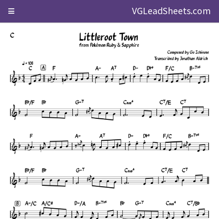
VGLeadSheets.com