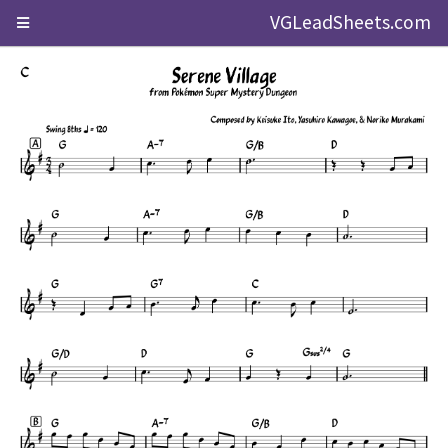
VGLeadSheets.com