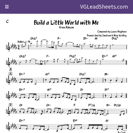
VGLeadSheets.com