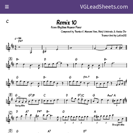
VGLeadSheets.com