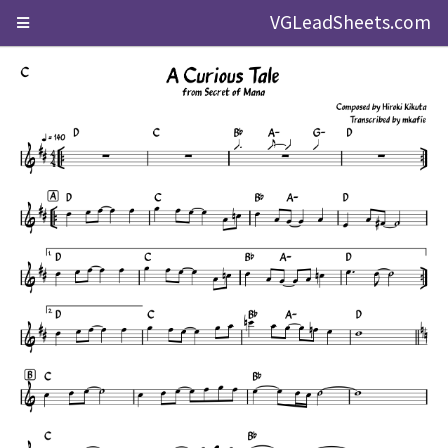
VGLeadSheets.com