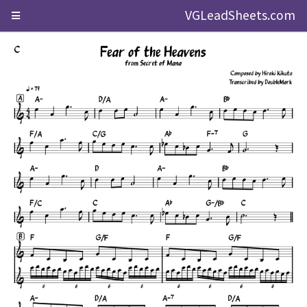
VGLeadSheets.com