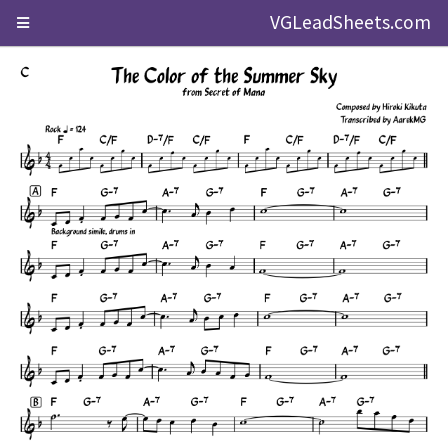
VGLeadSheets.com