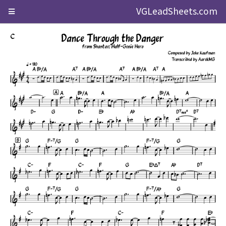
VGLeadSheets.com