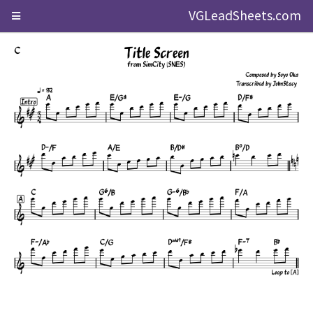
VGLeadSheets.com