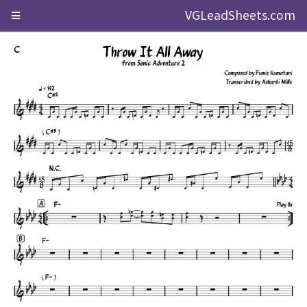
VGLeadSheets.com