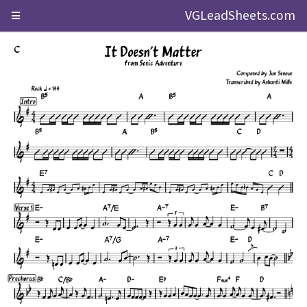
VGLeadSheets.com