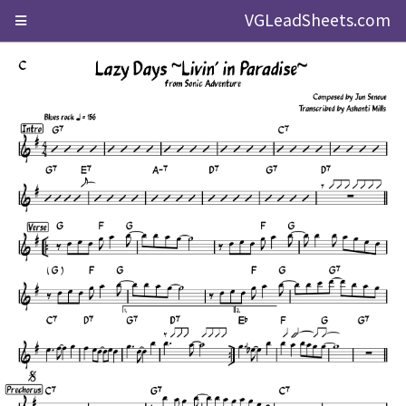
VGLeadSheets.com