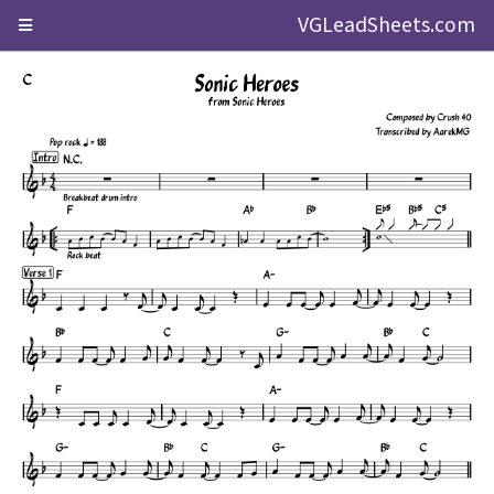
VGLeadSheets.com