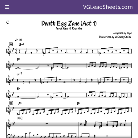
VGLeadSheets.com