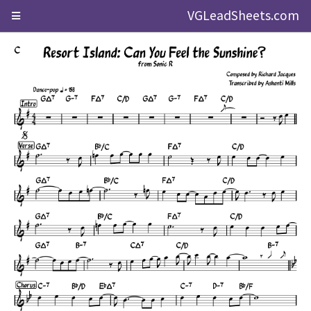
VGLeadSheets.com