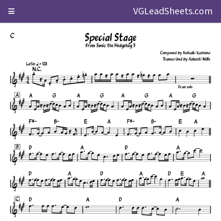
VGLeadSheets.com