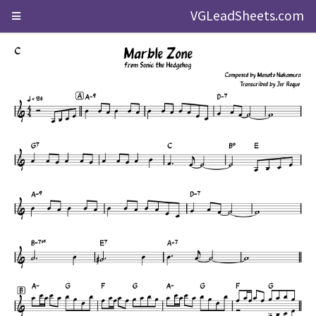
VGLeadSheets.com