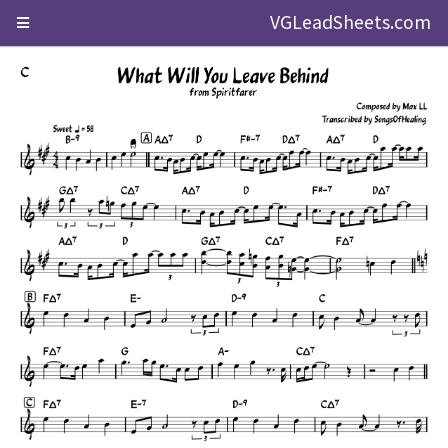
VGLeadSheets.com