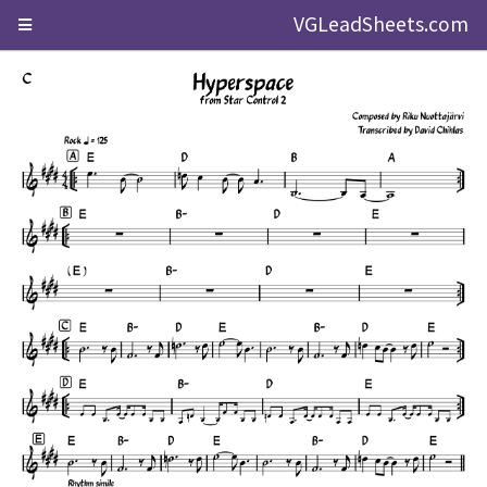
VGLeadSheets.com