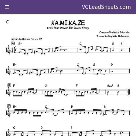
VGLeadSheets.com