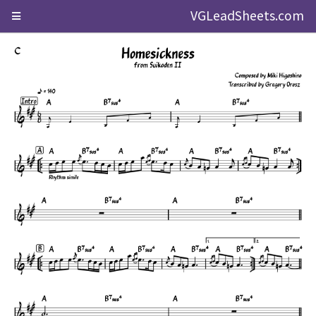
VGLeadSheets.com