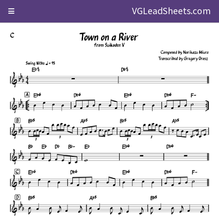
VGLeadSheets.com